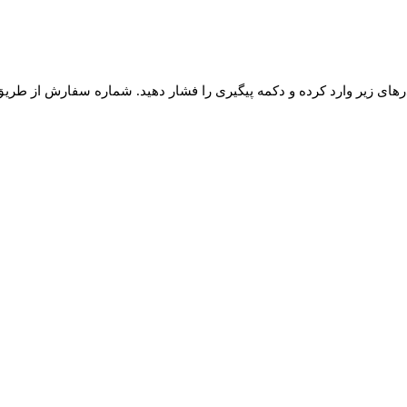
ای زیر وارد کرده و دکمه پیگیری را فشار دهید. شماره سفارش از طریق 