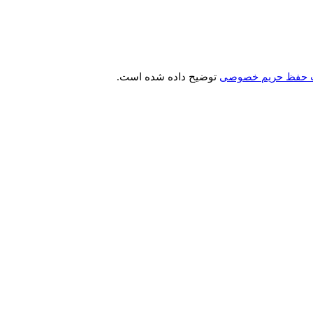
حفظ حریم خصوصی
توضیح داده شده است.