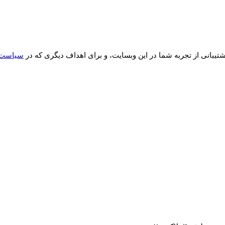
انی از تجربه شما در این وبسایت، و برای اهداف دیگری که در
سیاست 