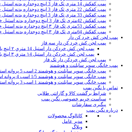
پمپ کفکش 14 متری تک فاز 3 اینچ دوجداره بدنه استیل خروجی از بالا
پمپ کفکش 22 متری تک فاز 3 اینچ دوجداره بدنه استیل خروجی از بالا
پمپ کفکش 33 متری تک فاز 3 اینچ دوجداره بدنه استیل خروجی از بالا
پمپ کفکش 42متری تک فاز 3 اینچ دوجداره بدنه استیل خروجی از بالا
پمپ کفکش 53متری تک فاز ۳ اینچ دوجداره بدنه استیل خروجی از بالا
پمپ کفکش 64متری تک فاز ۳ اینچ دوجداره بدنه استیل خروجی از بالا
پمپ لجن کش خرد کن دار
پمپ لجن کش خرد کن دار سه فاز
پمپ لجن کش خردکن دار استیل 14 متري ۲ اینچ با پروانه باز
پمپ لجن کش خردکن دار استیل ۱4 متري ۳ اینچ با پروانه باز
پمپ لجن کش خردکن دار تک فاز
پمپ خانگی سوپر سایلنت و هوشمند
پمپ خانگی سوپر سایلنت و هوشمند 2 اسب 5 پروانه استیل تکفاز امپیکو بی صدا ضد آب مدل HS.04.2 / سایلنت
پمپ خانگی سوپر سایلنت و هوشمند 1/5 اسب 4 پروانه استیل تکفاز امپیکو بی صدا ضد آب مدل HS.04.1/5 / سایلنت
پمپ خانگی سوپر سایلنت و هوشمند 1 اسب 3 پروانه استیل تکفاز امپیکو بی صدا ضد آب مدل HS.04.1 / سایلنت
تماس با نگین پمپ
شرایط برگشت کالا و گارانتی طلایی
سیاست حریم خصوصی نگین پمپ
پیگیری سفارشات
درباره نگین پمپ
کاتالوگ محصولات
مدیر عامل
وبلاگ