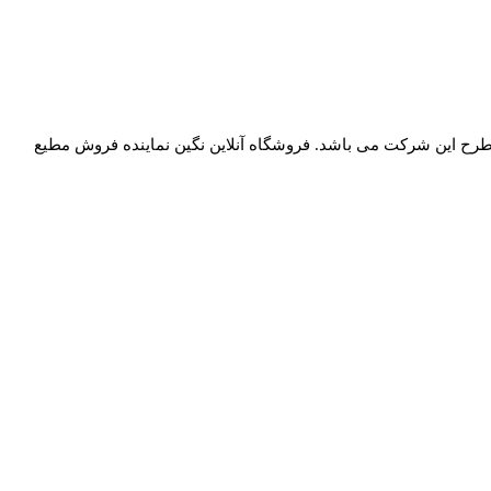
ع از محصولات مطرح این شرکت می باشد. فروشگاه آنلاین نگین نماینده فروش مطیع