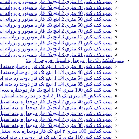
پمپ کف کش 14 متري 2 اینچ تک فاز با موتور و پروانه استیل
پمپ کف کش 28 متري 2 اینچ تک فاز با موتور و پروانه استیل
پمپ کف کش 40 متري 2 اینچ تک فاز با موتور و پروانه استیل
پمپ کف کش 50 متري 2 اینچ تک فاز با موتور و پروانه استیل
پمپ کف کش 60 متري 2 اینچ تک فاز با موتور و پروانه استیل
پمپ کف کش 70 متري 2 اینچ تک فاز با موتور و پروانه استیل
پمپ کف کش 12 متري 3 اینچ تک فاز موتور و پروانه استیل
پمپ کف کش 21 متري 3 اینچ تک فاز با موتور و پروانه استیل
پمپ کف کش 31 متري 3 اینچ تک فاز با موتور و پروانه استیل
پمپ کف کش 41 متري 3 اینچ تک فاز با موتور و پروانه استیل
پمپ کفکش تک فاز دوجداره استیل خروجی از بالا
پمپ کف کش 38 متري 1/4 1 اینچ تک فاز دو جداره بدنه استیل خروجی از بالا
پمپ کف کش 48 متري 1/4 1 اینچ تک فاز دو جداره بدنه استیل
پمپ کف کش 64 متري 1/4 1 اینچ تک فاز دوجداره بدنه استیل خروجی از بالا
پمپ کف کش 85 متري 1/4 1 اینچ تک فاز دوجداره بدنه استیل خروجی از بالا
پمپ کف کش 100 متري 1/4 1 اینچ تک فاز دوجداره بدنه استیل خروجی از بالا-2.2kw
پمپ کفکش 28 متری تک فاز 2 اینچ دوجداره بدنه استیل خروجی از بالا
پمپ کف کش 40 متري 2 اینچ تک فاز دوجداره بدنه استیل خروجی از بالا
پمپ کف کش 50 متري 2 اینچ تک فاز دوجداره بدنه استیل خروجی از بالا
پمپ کف کش 63 متري 2 اینچ تک فاز دوجداره بدنه استیل
پمپ کف کش 74 متري 2 اینچ تک فاز دوجداره بدنه استیل خروجی از بالا
پمپ کف کش 88 متري 2 اینچ تک فاز دوجداره بدنه استیل خروجی از بالا
پمپ کفکش 100 متري ۲ اینچ تک فاز دوجداره بدنه استیل خروجی از بالا
پمپ کف کش 110 متري 2 اینچ تک فاز دوجداره بدنه استیل خروجی از بالا مدل S.99.110