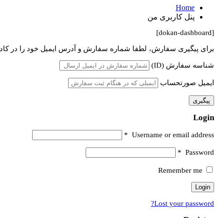
Home
پنل کاربری من
[dokan-dashboard]
برای پیگیری سفارش، لطفا شماره سفارش و آدرس ایمیل خود را در کادره
شناسه سفارش (ID)
ایمیل صورتحساب
پیگیری
Login
*
Username or email address
*
Password
Remember me
Lost your password?