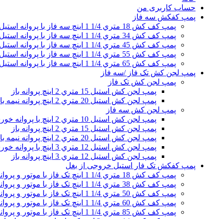
حساب کاربری من
پمپ کفکش سه فاز
پمپ کف کش 18 متري 1/4 1 اینچ سه فاز با پروانه استیل
پمپ کف کش 34 متري 1/4 1 اینچ سه فاز با پروانه استیل
پمپ کف کش 45 متري 1/4 1 اینچ سه فاز با پروانه استیل
پمپ کف کش 55 متري 1/4 1 اینچ سه فاز با پروانه استیل
پمپ کف کش 65 متري 1/4 1 اینچ سه فاز با پروانه استیل
پمپ لجن کش تک فاز /سه فاز
پمپ لجن کش تک فاز
پمپ لجن کش استیل 15 متري 2 اینچ پروانه باز
پمپ لجن کش استیل 20 متري 2 اینچ پروانه نیمه باز
پمپ لجن کش سه فاز
پمپ لجن کش استیل 10 متري 2 اینچ با پروانه خورشیدی
پمپ لجن کش استیل 15 متري 2 اینچ پروانه باز
پمپ لجن کش استیل 20 متري 2 اینچ پروانه نیمه باز
پمپ لجن کش استیل 12 متري 3 اینچ با پروانه خورشیدی
پمپ لجن کش استیل 12 متري 3 اینچ پروانه باز
پمپ کفکش تک فار استیل خروجی از بغل
پمپ کف کش 18 متري 1/4 1 اینچ تک فاز با موتور و پروانه استیل
پمپ کف کش 38 متري 1/4 1 اینچ تک فاز با موتور و پروانه استیل
پمپ کف کش 50 متري 1/4 1 اینچ تک فاز با موتور و پروانه استیل
پمپ کف کش 60 متري 1/4 1 اینچ تک فاز با موتور و پروانه استیل
پمپ کف کش 85 متري 1/4 1 اینچ تک فاز با موتور و پروانه استیل