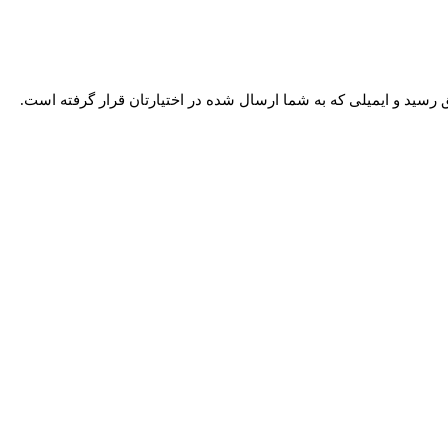
رسید و ایمیلی که به شما ارسال شده در اختیارتان قرار گرفته است.