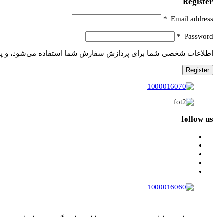
Register
*
Email address
*
Password
اطلاعات شخصی شما برای پردازش سفارش شما استفاده می‌شود، و پشتیب
Register
follow us