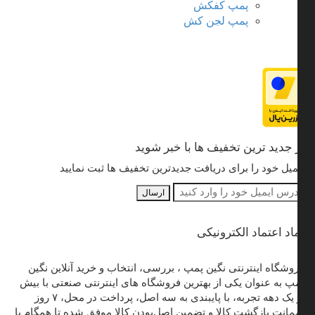
پمپ کفکش
پمپ لجن کش
 جدید ترین تخفیف ها با خبر شوید
میل خود را برای دریافت جدیدترین تخفیف ها ثبت نمایید
اد اعتماد الکترونیکی
وشگاه اینترنتی نگین پمپ ، بررسی، انتخاب و خرید آنلاین نگین
پ به عنوان یکی از بهترین فروشگاه های اینترنتی صنعتی با بیش
از یک دهه تجربه، با پایبندی به سه اصل، پرداخت در محل، ۷ روز
انت بازگشت کالا و تضمین اصل‌بودن کالا موفق شده تا همگام با