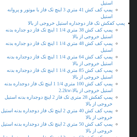
استیل
پمپ کف کش 41 متري 3 اینچ تک فاز با موتور و پروانه
استیل
پمپ کفکش تک فاز دوجداره استیل خروجی از بالا
پمپ کف کش 38 متري 1/4 1 اینچ تک فاز دو جداره بدنه
استیل خروجی از بالا
پمپ کف کش 48 متري 1/4 1 اینچ تک فاز دو جداره بدنه
استیل
پمپ کف کش 64 متري 1/4 1 اینچ تک فاز دوجداره بدنه
استیل خروجی از بالا
پمپ کف کش 85 متري 1/4 1 اینچ تک فاز دوجداره بدنه
استیل خروجی از بالا
پمپ کف کش 100 متري 1/4 1 اینچ تک فاز دوجداره بدنه
استیل خروجی از بالا-2.2kw
پمپ کفکش 28 متری تک فاز 2 اینچ دوجداره بدنه استیل
خروجی از بالا
پمپ کف کش 40 متري 2 اینچ تک فاز دوجداره بدنه استیل
خروجی از بالا
پمپ کف کش 50 متري 2 اینچ تک فاز دوجداره بدنه استیل
خروجی از بالا