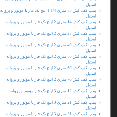
استیل
پمپ کف کش 85 متري 1/4 1 اینچ تک فاز با موتور و پروانه
استیل
پمپ کف کش 14 متري 2 اینچ تک فاز با موتور و پروانه
استیل
پمپ کف کش 28 متري 2 اینچ تک فاز با موتور و پروانه
استیل
پمپ کف کش 40 متري 2 اینچ تک فاز با موتور و پروانه
استیل
پمپ کف کش 50 متري 2 اینچ تک فاز با موتور و پروانه
استیل
پمپ کف کش 60 متري 2 اینچ تک فاز با موتور و پروانه
استیل
پمپ کف کش 70 متري 2 اینچ تک فاز با موتور و پروانه
استیل
پمپ کف کش 12 متري 3 اینچ تک فاز موتور و پروانه
استیل
پمپ کف کش 21 متري 3 اینچ تک فاز با موتور و پروانه
استیل
پمپ کف کش 31 متري 3 اینچ تک فاز با موتور و پروانه