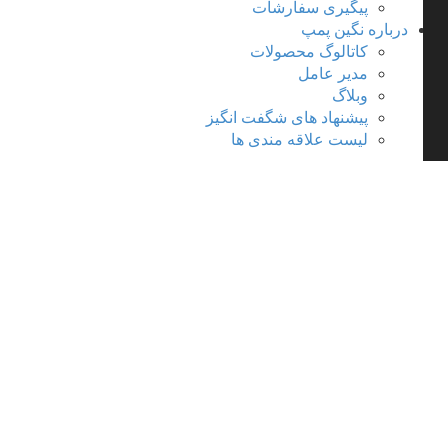
پیگیری سفارشات
درباره نگین پمپ
کاتالوگ محصولات
مدیر عامل
وبلاگ
پیشنهاد های شگفت انگیز
لیست علاقه مندی ها