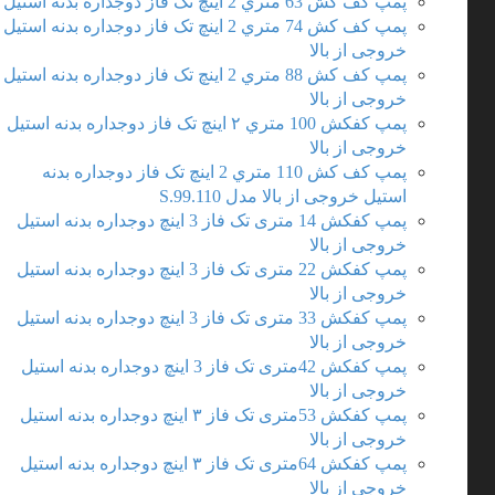
پمپ کف کش 63 متري 2 اینچ تک فاز دوجداره بدنه استیل
پمپ کف کش 74 متري 2 اینچ تک فاز دوجداره بدنه استیل
خروجی از بالا
پمپ کف کش 88 متري 2 اینچ تک فاز دوجداره بدنه استیل
خروجی از بالا
پمپ کفکش 100 متري ۲ اینچ تک فاز دوجداره بدنه استیل
خروجی از بالا
پمپ کف کش 110 متري 2 اینچ تک فاز دوجداره بدنه
استیل خروجی از بالا مدل S.99.110
پمپ کفکش 14 متری تک فاز 3 اینچ دوجداره بدنه استیل
خروجی از بالا
پمپ کفکش 22 متری تک فاز 3 اینچ دوجداره بدنه استیل
خروجی از بالا
پمپ کفکش 33 متری تک فاز 3 اینچ دوجداره بدنه استیل
خروجی از بالا
پمپ کفکش 42متری تک فاز 3 اینچ دوجداره بدنه استیل
خروجی از بالا
پمپ کفکش 53متری تک فاز ۳ اینچ دوجداره بدنه استیل
خروجی از بالا
پمپ کفکش 64متری تک فاز ۳ اینچ دوجداره بدنه استیل
خروجی از بالا