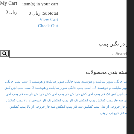
My Cart
item(s)
in your cart
ریال
0
Subtotal:
ریال
0
View Cart
Check Out
در نگین پمپ
ته بندی محصولات
پ خانگی سوپر سایلنت و هوشمند
پمپ خانگی سوپر سایلنت و هوشمند 1 اسب
پمپ خانگی
ر سایلنت و هوشمند 1.5 اسب
پمپ خانگی سوپر سایلنت و هوشمند 2 اسب
پمپ لجن کش
پ لجن کش تک فاز
پمپ لجن کش خرد کن دار
پمپ لجن کش خرد کن دار سه فاز
پمپ لجن
 سه فاز
پمپ کفکش
پمپ کفکش تک فاز
پمپ کفکش تک فاز خروجی از بالا
پمپ کفکش
 فاز خروجی از بغل
پمپ کفکش سه فاز
پمپ کفکش سه فاز خروجی از بالا
پمپ کفکش
 فاز خروجی از بغل