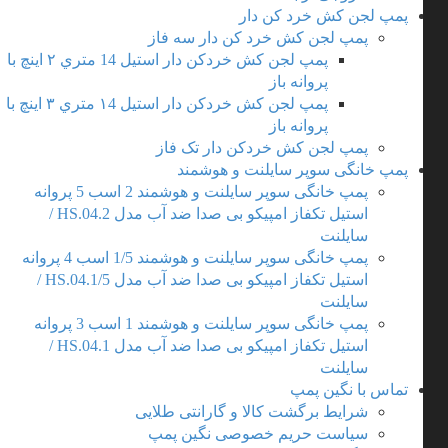
پمپ لجن کش خرد کن دار
پمپ لجن کش خرد کن دار سه فاز
پمپ لجن کش خردکن دار استیل 14 متري ۲ اینچ با
پروانه باز
پمپ لجن کش خردکن دار استیل ۱4 متري ۳ اینچ با
پروانه باز
پمپ لجن کش خردکن دار تک فاز
پمپ خانگی سوپر سایلنت و هوشمند
پمپ خانگی سوپر سایلنت و هوشمند 2 اسب 5 پروانه
استیل تکفاز امپیکو بی صدا ضد آب مدل HS.04.2 /
سایلنت
پمپ خانگی سوپر سایلنت و هوشمند 1/5 اسب 4 پروانه
استیل تکفاز امپیکو بی صدا ضد آب مدل HS.04.1/5 /
سایلنت
پمپ خانگی سوپر سایلنت و هوشمند 1 اسب 3 پروانه
استیل تکفاز امپیکو بی صدا ضد آب مدل HS.04.1 /
سایلنت
تماس با نگین پمپ
شرایط برگشت کالا و گارانتی طلایی
سیاست حریم خصوصی نگین پمپ