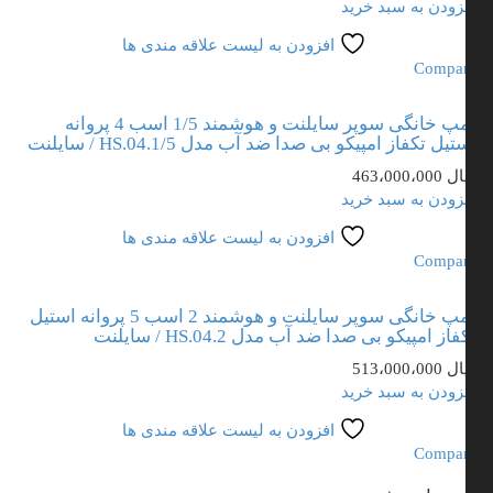
زودن به سبد خرید
افزودن به لیست علاقه مندی ها
Compa
پمپ خانگی سوپر سایلنت و هوشمند 1/5 اسب 4 پروانه
تیل تکفاز امپیکو بی صدا ضد آب مدل HS.04.1/5 / سایلنت
ال
463،000،000
زودن به سبد خرید
افزودن به لیست علاقه مندی ها
Compa
پمپ خانگی سوپر سایلنت و هوشمند 2 اسب 5 پروانه استیل
از امپیکو بی صدا ضد آب مدل HS.04.2 / سایلنت
ال
513،000،000
زودن به سبد خرید
افزودن به لیست علاقه مندی ها
Compa