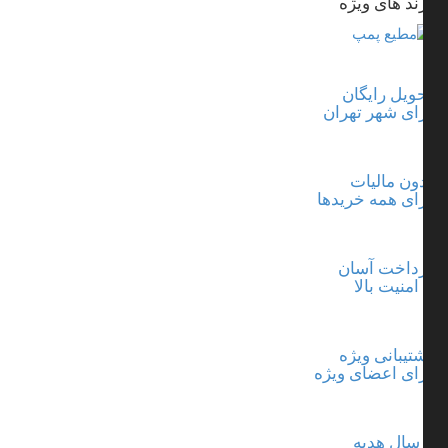
ند های ویژه
ویل رایگان
ای شهر تهران
ون مالیات
ای همه خریدها
داخت آسان
 امنیت بالا
تیبانی ویژه
ای اعضای ویژه
سال هدیه