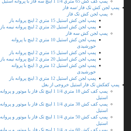
پمپ کف کش 65 متري 1/4 1 اینچ سه فاز با پروانه استیل
پمپ لجن کش تک فاز /سه فاز
پمپ لجن کش تک فاز
پمپ لجن کش استیل 15 متري 2 اینچ پروانه باز
پمپ لجن کش استیل 20 متري 2 اینچ پروانه نیمه باز
پمپ لجن کش سه فاز
پمپ لجن کش استیل 10 متري 2 اینچ با پروانه
خورشیدی
پمپ لجن کش استیل 15 متري 2 اینچ پروانه باز
پمپ لجن کش استیل 20 متري 2 اینچ پروانه نیمه باز
پمپ لجن کش استیل 12 متري 3 اینچ با پروانه
خورشیدی
پمپ لجن کش استیل 12 متري 3 اینچ پروانه باز
پمپ کفکش تک فار استیل خروجی از بغل
پمپ کف کش 18 متري 1/4 1 اینچ تک فاز با موتور و پروانه
استیل
پمپ کف کش 38 متري 1/4 1 اینچ تک فاز با موتور و پروانه
استیل
پمپ کف کش 50 متري 1/4 1 اینچ تک فاز با موتور و پروانه
استیل
پمپ کف کش 60 متري 1/4 1 اینچ تک فاز با موتور و پروانه